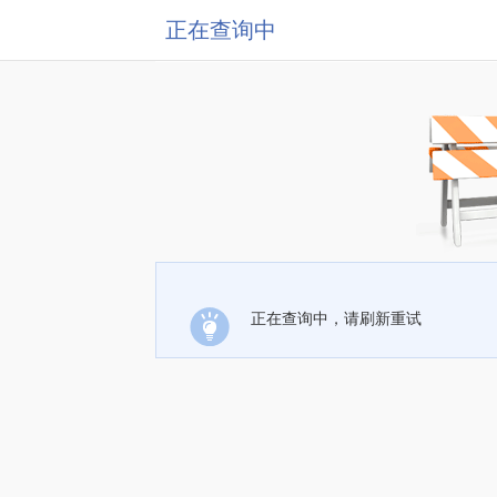
正在查询中
正在查询中，请刷新重试